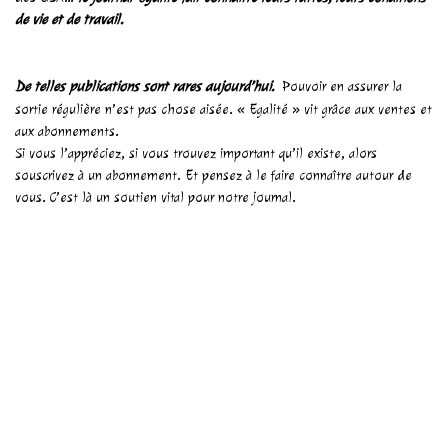
de vie et de travail.
D
e telles publications sont rares aujourd’hui.
Pouvoir en assurer la
sortie régulière n’est pas chose aisée. « Egalité » vit grâce aux ventes et
aux abonnements.
Si vous l’appréciez, si vous trouvez important qu’il existe, alors
souscrivez à un abonnement. Et pensez à le faire connaître autour de
vous. C’est là un soutien vital pour notre journal.